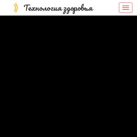
Технология здоровья