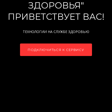
ЗДОРОВЬЯ"
ПРИВЕТСТВУЕТ ВАС!
ТЕХНОЛОГИИ НА СЛУЖБЕ ЗДОРОВЬЮ
ПОДКЛЮЧИТЬСЯ К СЕРВИСУ