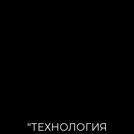
"ТЕХНОЛОГИЯ